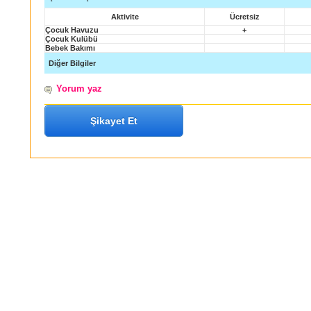
Aktivite
Ücretsiz
Çocuk Havuzu
+
Çocuk Kulübü
Bebek Bakımı
Diğer Bilgiler
Yorum yaz
Şikayet Et