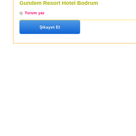
Gundem Resort Hotel Bodrum
Yorum yaz
Şikayet Et