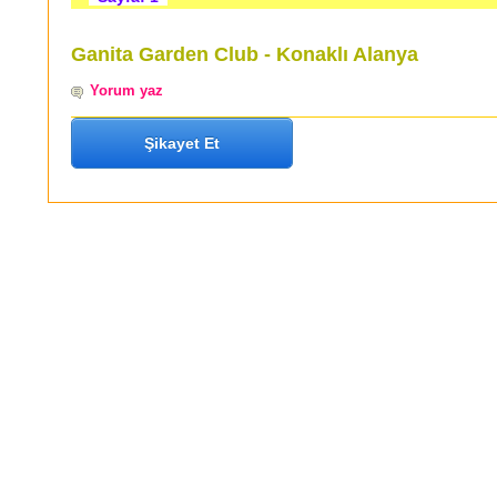
Ganita Garden Club - Konaklı Alanya
Yorum yaz
Şikayet Et