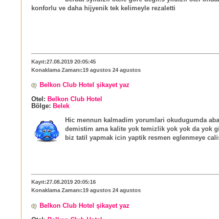
konforlu ve daha hijyenik tek kelimeyle rezaletti
Kayıt:27.08.2019 20:05:45
Konaklama Zamanı:19 agustos 24 agustos
Belkon Club Hotel şikayet yaz
Otel:
Belkon Club Hotel
Bölge:
Belek
Hic mennun kalmadim yorumlari okudugumda abar
demistim ama kalite yok temizlik yok yok da yok g
biz tatil yapmak icin yaptik resmen eglenmeye cali
Kayıt:27.08.2019 20:05:16
Konaklama Zamanı:19 agustos 24 agustos
Belkon Club Hotel şikayet yaz