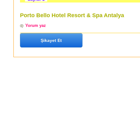
Porto Bello Hotel Resort & Spa Antalya
Yorum yaz
Şikayet Et