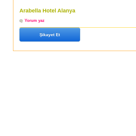
Arabella Hotel Alanya
Yorum yaz
Şikayet Et